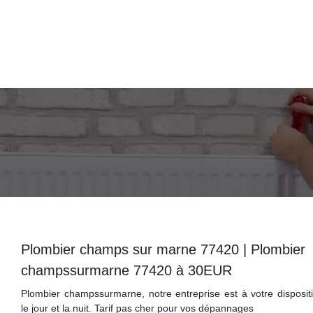
Plombier champs sur marne 77420 | Plombier
champssurmarne 77420 à 30EUR
Plombier champssurmarne, notre entreprise est à votre disposit
le jour et la nuit. Tarif pas cher pour vos dépannages