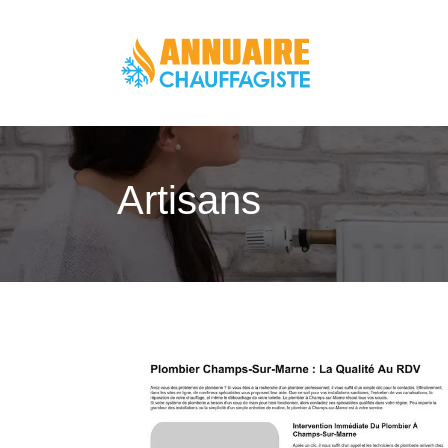
Artisans