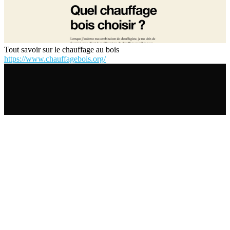
Tout savoir sur le chauffage au bois
https://www.chauffagebois.org/